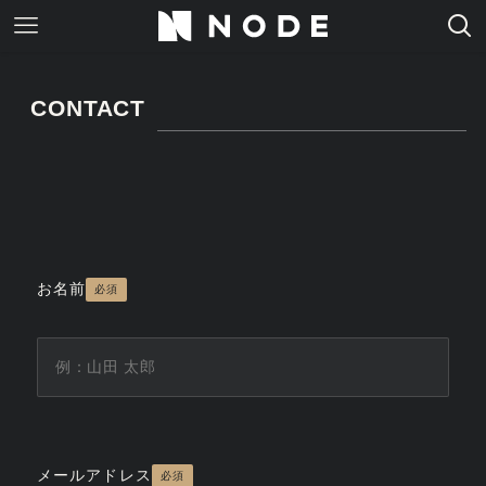
CONTACT
お名前
必須
メールアドレス
必須