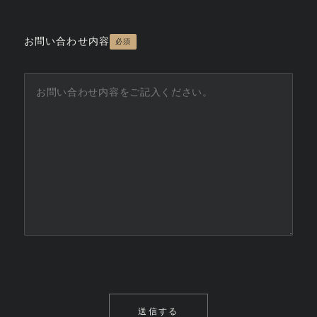
お問い合わせ内容
必須