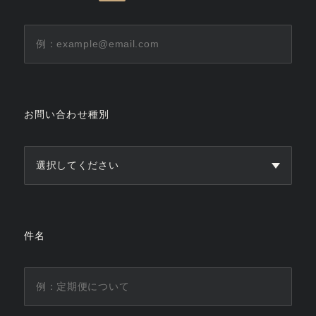
お問い合わせ種別
件名