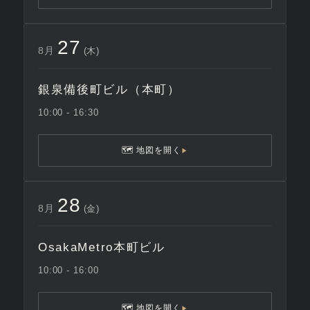
27
8月
(木)
銀泉備後町ビル（本町）
10:00 - 16:30
🗺 地図を開く
▶
28
8月
(金)
OsakaMetro本町ビル
10:00 - 16:00
🗺 地図を開く
▶