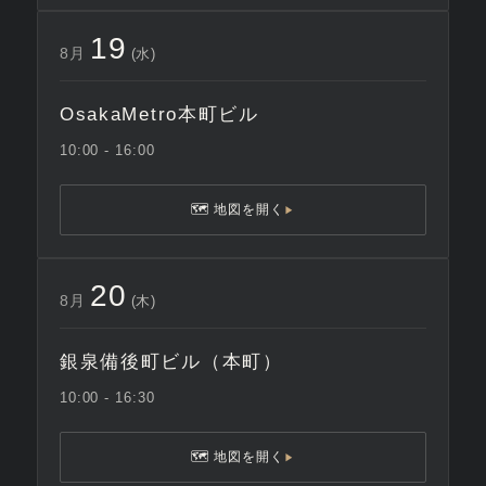
19
8月
(水)
OsakaMetro本町ビル
10:00 - 16:00
🗺 地図を開く
▶
20
8月
(木)
銀泉備後町ビル（本町）
10:00 - 16:30
🗺 地図を開く
▶