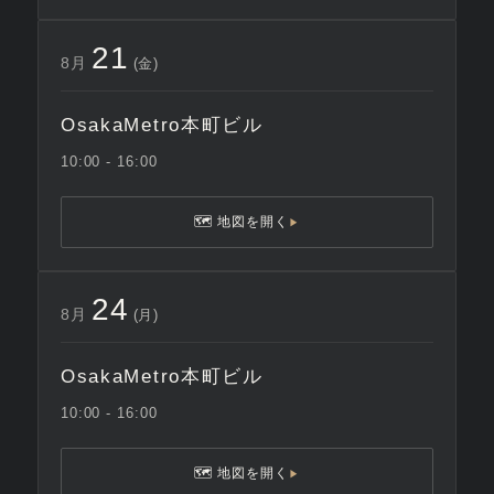
21
8月
(金)
OsakaMetro本町ビル
10:00 - 16:00
🗺 地図を開く
▶
24
8月
(月)
OsakaMetro本町ビル
10:00 - 16:00
🗺 地図を開く
▶