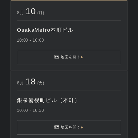
10
8月
(月)
OsakaMetro本町ビル
10:00 - 16:00
🗺 地図を開く
▶
18
8月
(火)
銀泉備後町ビル（本町）
10:00 - 16:30
🗺 地図を開く
▶