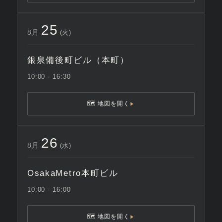
25
8月
(火)
銀泉備後町ビル（本町）
10:00 - 16:30
🗺 地図を開く
▶
26
8月
(水)
OsakaMetro本町ビル
10:00 - 16:00
🗺 地図を開く
▶